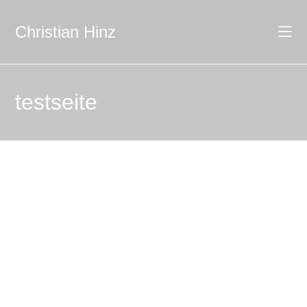
Christian Hinz
testseite