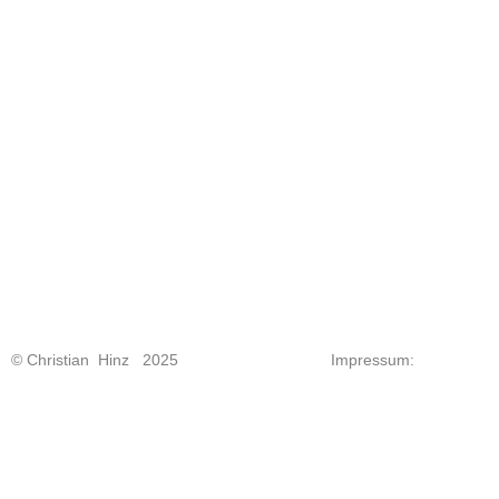
© Christian Hinz 2025
Impressum: