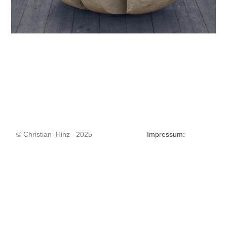
© Christian Hinz 2025
Impressum: