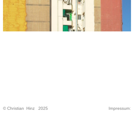
© Christian Hinz 2025
Impressum: