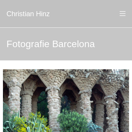
Christian Hinz
Fotografie Barcelona